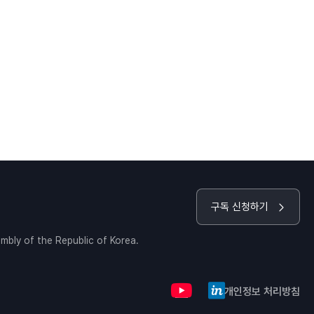
구독 신청하기
embly of the Republic of Korea.
개인정보 처리방침